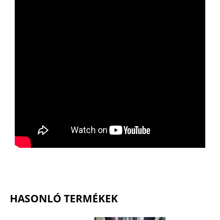
HASONLÓ TERMÉKEK