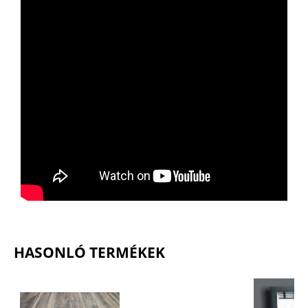
HASONLÓ TERMÉKEK