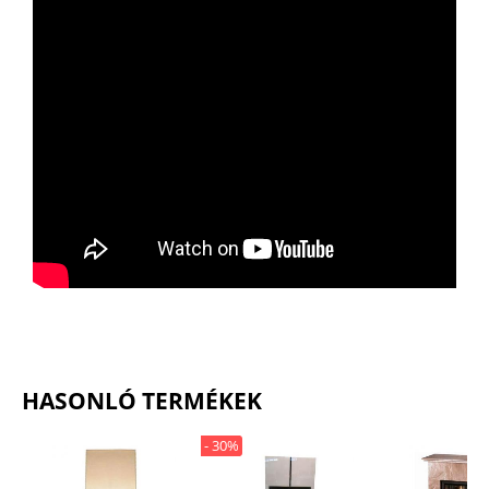
HASONLÓ TERMÉKEK
- 30%